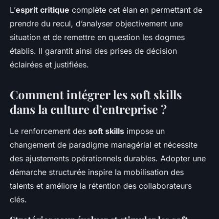
L’
esprit critique
complète cet élan en permettant de
prendre du recul, d’analyser objectivement une
situation et de remettre en question les dogmes
établis. Il garantit ainsi des prises de décision
éclairées et justifiées.
Comment intégrer les soft skills
dans la culture d’entreprise ?
Le renforcement des
soft skills
impose un
changement de paradigme managérial et nécessite
des ajustements opérationnels durables. Adopter une
démarche structurée inspire la mobilisation des
talents et améliore la rétention des collaborateurs
clés.