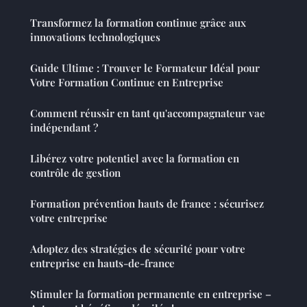
Transformez la formation continue grâce aux
innovations technologiques
Guide Ultime : Trouver le Formateur Idéal pour
Votre Formation Continue en Entreprise
Comment réussir en tant qu'accompagnateur vae
indépendant ?
Libérez votre potentiel avec la formation en
contrôle de gestion
Formation prévention hauts de france : sécurisez
votre entreprise
Adoptez des stratégies de sécurité pour votre
entreprise en hauts-de-france
Stimuler la formation permanente en entreprise –