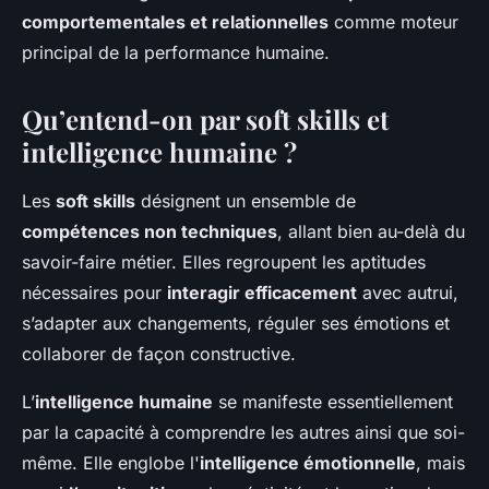
comportementales et relationnelles
comme moteur
principal de la performance humaine.
Qu’entend-on par soft skills et
intelligence humaine ?
Les
soft skills
désignent un ensemble de
compétences non techniques
, allant bien au-delà du
savoir-faire métier. Elles regroupent les aptitudes
nécessaires pour
interagir efficacement
avec autrui,
s’adapter aux changements, réguler ses émotions et
collaborer de façon constructive.
L’
intelligence humaine
se manifeste essentiellement
par la capacité à comprendre les autres ainsi que soi-
même. Elle englobe l'
intelligence émotionnelle
, mais