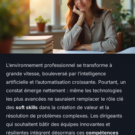
L’environnement professionnel se transforme à
grande vitesse, bouleversé par l’intelligence
artificielle et l’automatisation croissante. Pourtant, un
constat émerge nettement : même les technologies
les plus avancées ne sauraient remplacer le rôle clé
des
soft skills
dans la création de valeur et la
résolution de problèmes complexes. Les dirigeants
qui souhaitent bâtir des équipes innovantes et
résilientes intègrent désormais ces
compétences