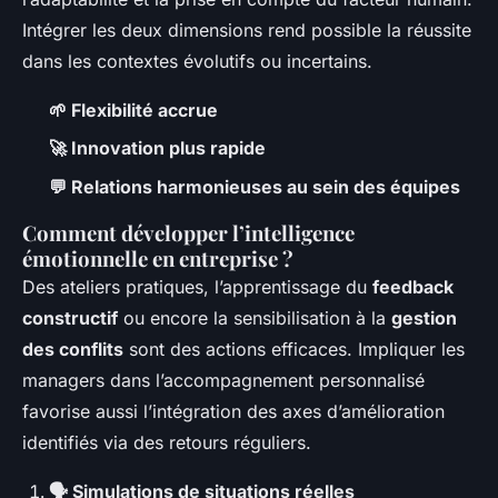
Intégrer les deux dimensions rend possible la réussite
dans les contextes évolutifs ou incertains.
🌱 Flexibilité accrue
🚀 Innovation plus rapide
💬 Relations harmonieuses au sein des équipes
Comment développer l’intelligence
émotionnelle en entreprise ?
Des ateliers pratiques, l’apprentissage du
feedback
constructif
ou encore la sensibilisation à la
gestion
des conflits
sont des actions efficaces. Impliquer les
managers dans l’accompagnement personnalisé
favorise aussi l’intégration des axes d’amélioration
identifiés via des retours réguliers.
🗣 Simulations de situations réelles