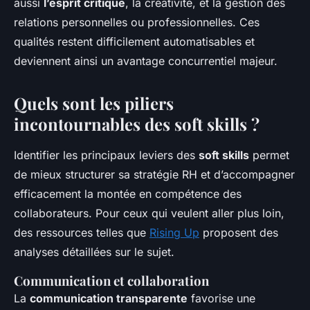
aussi
l’esprit critique
, la créativité, et la gestion des
relations personnelles ou professionnelles. Ces
qualités restent difficilement automatisables et
deviennent ainsi un avantage concurrentiel majeur.
Quels sont les piliers
incontournables des soft skills ?
Identifier les principaux leviers des
soft skills
permet
de mieux structurer sa stratégie RH et d’accompagner
efficacement la montée en compétence des
collaborateurs. Pour ceux qui veulent aller plus loin,
des ressources telles que
Rising Up
proposent des
analyses détaillées sur le sujet.
Communication et collaboration
La
communication transparente
favorise une