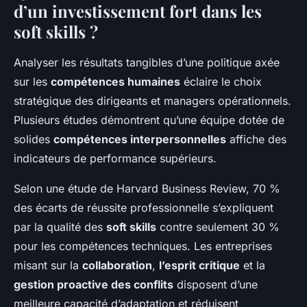
d’un investissement fort dans les
soft skills ?
Analyser les résultats tangibles d’une politique axée
sur les
compétences humaines
éclaire le choix
stratégique des dirigeants et managers opérationnels.
Plusieurs études démontrent qu’une équipe dotée de
solides
compétences interpersonnelles
affiche des
indicateurs de performance supérieurs.
Selon une étude de Harvard Business Review, 70 %
des écarts de réussite professionnelle s’expliquent
par la qualité des
soft skills
contre seulement 30 %
pour les compétences techniques. Les entreprises
misant sur la
collaboration
,
l’esprit critique
et la
gestion proactive des conflits
disposent d’une
meilleure capacité d’adaptation et réduisent