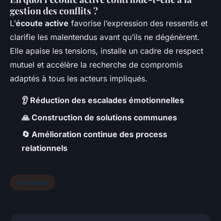
gestion des conflits ?
L’
écoute active
favorise l’expression des ressentis et
clarifie les malentendus avant qu’ils ne dégénèrent.
Elle apaise les tensions, installe un cadre de respect
mutuel et accélère la recherche de compromis
adaptés à tous les acteurs impliqués.
👂 Réduction des escalades émotionnelles
🙏 Construction de solutions communes
🔄 Amélioration continue des process
relationnels
Formation