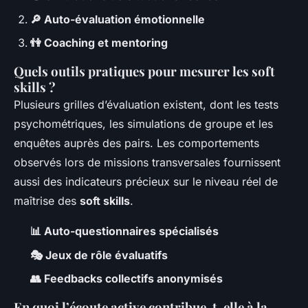
🔎 Auto-évaluation émotionnelle
👫 Coaching et mentoring
Quels outils pratiques pour mesurer les soft
skills ?
Plusieurs grilles d’évaluation existent, dont les tests
psychométriques, les simulations de groupe et les
enquêtes auprès des pairs. Les comportements
observés lors de missions transversales fournissent
aussi des indicateurs précieux sur le niveau réel de
maîtrise des
soft skills
.
📊 Auto-questionnaires spécialisés
🎭 Jeux de rôle évaluatifs
👥 Feedbacks collectifs anonymisés
En quoi l’écoute active contribue-t-elle à la