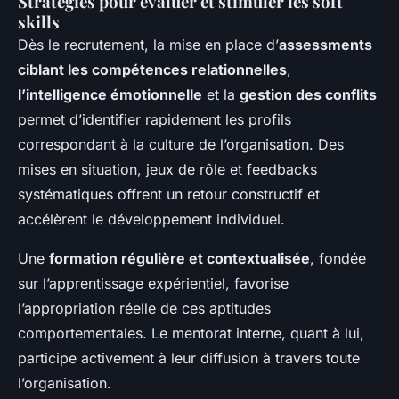
Stratégies pour évaluer et stimuler les soft
skills
Dès le recrutement, la mise en place d’
assessments
ciblant les compétences relationnelles
,
l’intelligence émotionnelle
et la
gestion des conflits
permet d’identifier rapidement les profils
correspondant à la culture de l’organisation. Des
mises en situation, jeux de rôle et feedbacks
systématiques offrent un retour constructif et
accélèrent le développement individuel.
Une
formation régulière et contextualisée
, fondée
sur l’apprentissage expérientiel, favorise
l’appropriation réelle de ces aptitudes
comportementales. Le mentorat interne, quant à lui,
participe activement à leur diffusion à travers toute
l’organisation.