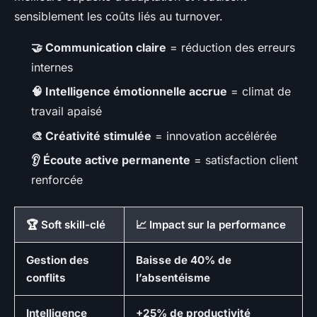
sensiblement les coûts liés au turnover.
🤝 Communication claire
= réduction des erreurs
internes
🧠 Intelligence émotionnelle accrue
= climat de
travail apaisé
🎨 Créativité stimulée
= innovation accélérée
👂 Écoute active permanente
= satisfaction client
renforcée
🏆 Soft skill-clé
📈 Impact sur la performance
Gestion des
Baisse de 40% de
conflits
l’absentéisme
Intelligence
+25% de productivité