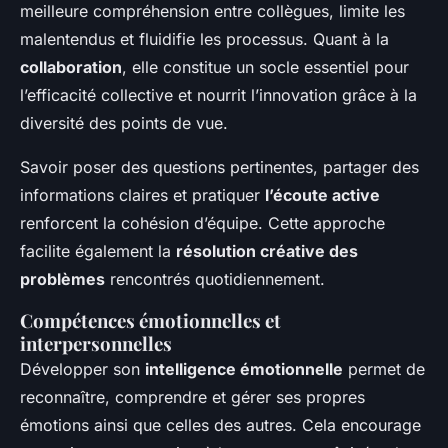
meilleure compréhension entre collègues, limite les
malentendus et fluidifie les processus. Quant à la
collaboration
, elle constitue un socle essentiel pour
l’efficacité collective et nourrit l’innovation grâce à la
diversité des points de vue.
Savoir poser des questions pertinentes, partager des
informations claires et pratiquer
l’écoute active
renforcent la cohésion d’équipe. Cette approche
facilite également la
résolution créative des
problèmes
rencontrés quotidiennement.
Compétences émotionnelles et
interpersonnelles
Développer son
intelligence émotionnelle
permet de
reconnaître, comprendre et gérer ses propres
émotions ainsi que celles des autres. Cela encourage