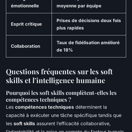
émotionnelle
moyenne par équipe
Prises de décisions deux fois
Esprit critique
plus rapides
Taux de fidélisation amélioré
Collaboration
de 18%
Questions fréquentes sur les soft
skills et l’intelligence humaine
Pourquoi les soft skills complètent-elles les
compétences techniques ?
Les
compétences techniques
déterminent la
capacité à exécuter une tâche spécifique tandis que
les
soft skills
assurent l’efficacité collaborative,
l’adaptabilité et la prise en compte du facteur humain.