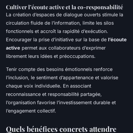
Cultiver l’écoute active et la co-responsabilité
La création d’espaces de dialogue ouverts stimule la
circulation fluide de l’information, limite les silos
fonctionnels et accroît la rapidité d’exécution.
Encourager la prise d’initiative sur la base de
l’écoute
active
permet aux collaborateurs d’exprimer
librement leurs idées et préoccupations.
Tenir compte des besoins émotionnels renforce
l’inclusion, le sentiment d’appartenance et valorise
chaque voix individuelle. En associant
reconnaissance et responsabilité partagée,
l’organisation favorise l’investissement durable et
l’engagement collectif.
Quels bénéfices concrets attendre