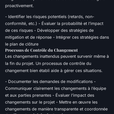
proactivement.
- Identifier les risques potentiels (retards, non-
conformité, etc.) - Évaluer la probabilité et l’impact
de ces risques - Développer des stratégies de
mitigation et de réponse - Intégrer ces stratégies dans
le plan de clôture
Processus de Contrôle du Changement
Les changements inattendus peuvent survenir même à
la fin du projet. Un processus de contrôle du
changement bien établi aide à gérer ces situations.
- Documenter les demandes de modifications -
Communiquer clairement les changements à l’équipe
et aux parties prenantes - Évaluer l’impact des
changements sur le projet - Mettre en œuvre les
changements de manière transparente et coordonnée