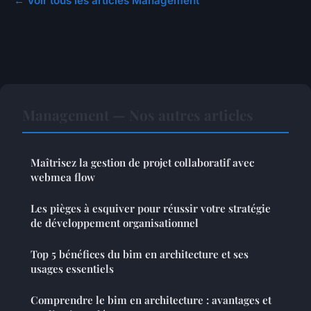
← Voir tous les articles Management
Management — Nos autres articles
Maîtrisez la gestion de projet collaboratif avec
webmea flow
Les pièges à esquiver pour réussir votre stratégie
de développement organisationnel
Top 5 bénéfices du bim en architecture et ses
usages essentiels
Comprendre le bim en architecture : avantages et