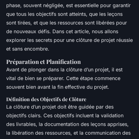
phase, souvent négligée, est essentielle pour garantir
que tous les objectifs sont atteints, que les leçons
sont tirées, et que les ressources sont libérées pour
de nouveaux défis. Dans cet article, nous allons
explorer les secrets pour une clôture de projet réussie
et sans encombre.
Préparation et Planification
Avant de plonger dans la clôture d’un projet, il est
vital de bien se préparer. Cette étape commence
souvent bien avant la fin effective du projet.
Définition des Objectifs de Clôture
La clôture d’un projet doit être guidée par des
objectifs clairs. Ces objectifs incluent la validation
des livrables, la documentation des leçons apprises,
la libération des ressources, et la communication des