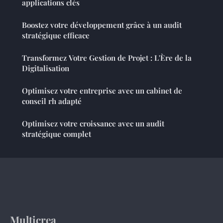
applications clés
Boostez votre développement grâce à un audit
stratégique efficace
Transformez Votre Gestion de Projet : L'Ère de la
Digitalisation
Optimisez votre entreprise avec un cabinet de
conseil rh adapté
Optimisez votre croissance avec un audit
stratégique complet
Multicrea