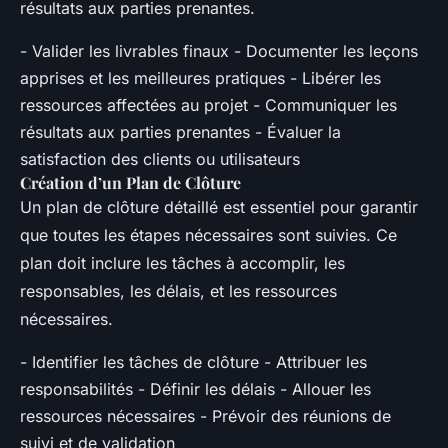
résultats aux parties prenantes.
- Valider les livrables finaux - Documenter les leçons
apprises et les meilleures pratiques - Libérer les
ressources affectées au projet - Communiquer les
résultats aux parties prenantes - Évaluer la
satisfaction des clients ou utilisateurs
Création d’un Plan de Clôture
Un plan de clôture détaillé est essentiel pour garantir
que toutes les étapes nécessaires sont suivies. Ce
plan doit inclure les tâches à accomplir, les
responsables, les délais, et les ressources
nécessaires.
- Identifier les tâches de clôture - Attribuer les
responsabilités - Définir les délais - Allouer les
ressources nécessaires - Prévoir des réunions de
suivi et de validation