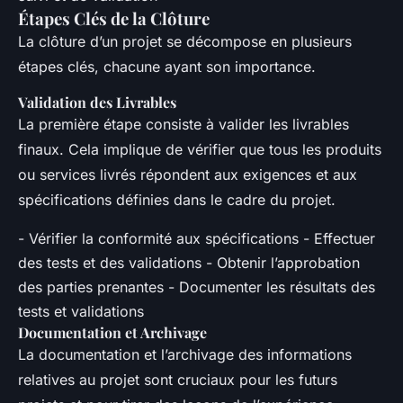
Étapes Clés de la Clôture
La clôture d’un projet se décompose en plusieurs
étapes clés, chacune ayant son importance.
Validation des Livrables
La première étape consiste à valider les livrables
finaux. Cela implique de vérifier que tous les produits
ou services livrés répondent aux exigences et aux
spécifications définies dans le cadre du projet.
- Vérifier la conformité aux spécifications - Effectuer
des tests et des validations - Obtenir l’approbation
des parties prenantes - Documenter les résultats des
tests et validations
Documentation et Archivage
La documentation et l’archivage des informations
relatives au projet sont cruciaux pour les futurs