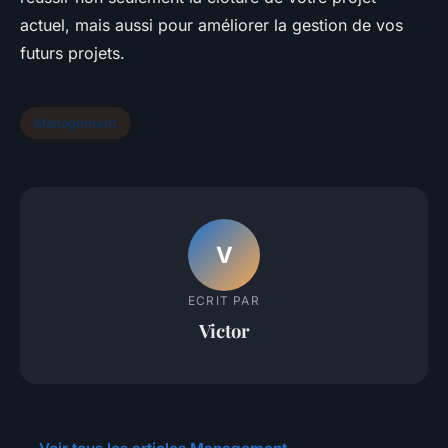
actuel, mais aussi pour améliorer la gestion de vos
futurs projets.
Management
V
ECRIT PAR
Victor