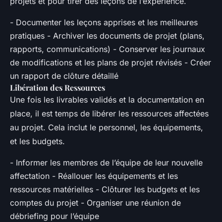
projets et pour tirer des leçons de l’expérience.
- Documenter les leçons apprises et les meilleures
pratiques - Archiver les documents de projet (plans,
rapports, communications) - Conserver les journaux
de modifications et les plans de projet révisés - Créer
un rapport de clôture détaillé
Libération des Ressources
Une fois les livrables validés et la documentation en
place, il est temps de libérer les ressources affectées
au projet. Cela inclut le personnel, les équipements,
et les budgets.
- Informer les membres de l’équipe de leur nouvelle
affectation - Réallouer les équipements et les
ressources matérielles - Clôturer les budgets et les
comptes du projet - Organiser une réunion de
débriefing pour l’équipe