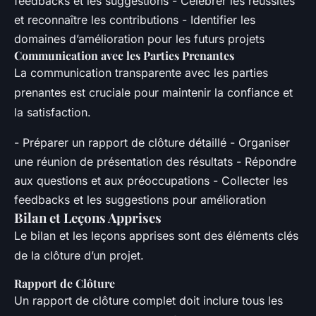
feedbacks et les suggestions - Célébrer les réussites
et reconnaître les contributions - Identifier les
domaines d’amélioration pour les futurs projets
Communication avec les Parties Prenantes
La communication transparente avec les parties
prenantes est cruciale pour maintenir la confiance et
la satisfaction.
- Préparer un rapport de clôture détaillé - Organiser
une réunion de présentation des résultats - Répondre
aux questions et aux préoccupations - Collecter les
feedbacks et les suggestions pour amélioration
Bilan et Leçons Apprises
Le bilan et les leçons apprises sont des éléments clés
de la clôture d’un projet.
Rapport de Clôture
Un rapport de clôture complet doit inclure tous les