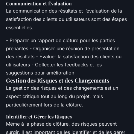
Communication et Évaluation
La communication des résultats et l’évaluation de la
satisfaction des clients ou utilisateurs sont des étapes
essentielles.
- Préparer un rapport de clôture pour les parties
prenantes - Organiser une réunion de présentation
des résultats - Évaluer la satisfaction des clients ou
utilisateurs - Collecter les feedbacks et les
suggestions pour amélioration
Gestion des Risques et des Changements
La gestion des risques et des changements est un
aspect critique tout au long du projet, mais
particulièrement lors de la clôture.
Identifier et Gérer les Risques
Même à la phase de clôture, des risques peuvent
surgir. Il est important de les identifier et de les gérer