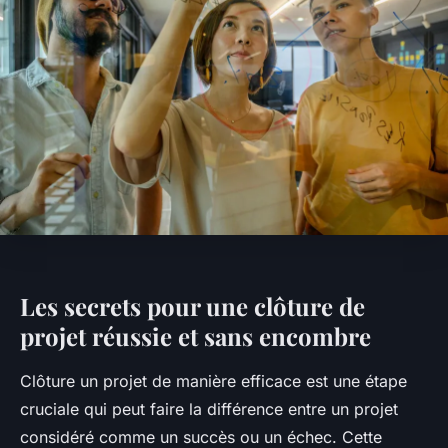
Les secrets pour une clôture de
projet réussie et sans encombre
Clôture un projet de manière efficace est une étape
cruciale qui peut faire la différence entre un projet
considéré comme un succès ou un échec. Cette