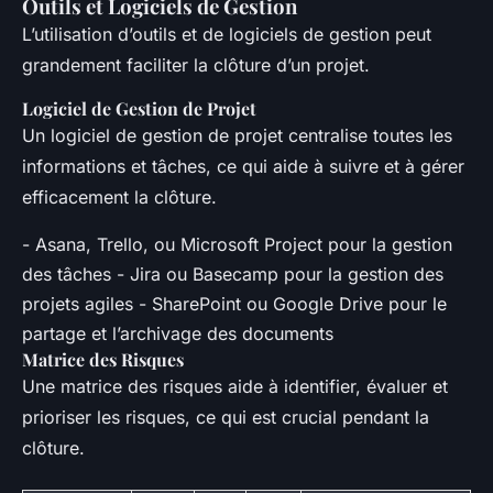
Outils et Logiciels de Gestion
L’utilisation d’outils et de logiciels de gestion peut
grandement faciliter la clôture d’un projet.
Logiciel de Gestion de Projet
Un logiciel de gestion de projet centralise toutes les
informations et tâches, ce qui aide à suivre et à gérer
efficacement la clôture.
- Asana, Trello, ou Microsoft Project pour la gestion
des tâches - Jira ou Basecamp pour la gestion des
projets agiles - SharePoint ou Google Drive pour le
partage et l’archivage des documents
Matrice des Risques
Une matrice des risques aide à identifier, évaluer et
prioriser les risques, ce qui est crucial pendant la
clôture.