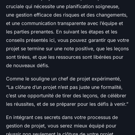
cruciale qui nécessite une planification soigneuse,
une gestion efficace des risques et des changements,
et une communication transparente avec l’équipe et
les parties prenantes. En suivant les étapes et les
conseils présentés ici, vous pouvez garantir que votre
projet se termine sur une note positive, que les leçons
sont tirées, et que les ressources sont libérées pour
de nouveaux défis.
Comme le souligne un chef de projet expérimenté,
“La clôture d’un projet n’est pas juste une formalité,
c’est une opportunité de tirer des leçons, de célébrer
les réussites, et de se préparer pour les défis à venir.”
En intégrant ces secrets dans votre processus de
gestion de projet, vous serez mieux équipé pour
réussir non seulement la clôture de votre projet