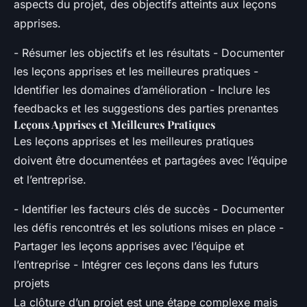
aspects du projet, des objectifs atteints aux leçons
apprises.
- Résumer les objectifs et les résultats - Documenter
les leçons apprises et les meilleures pratiques -
Identifier les domaines d’amélioration - Inclure les
feedbacks et les suggestions des parties prenantes
Leçons Apprises et Meilleures Pratiques
Les leçons apprises et les meilleures pratiques
doivent être documentées et partagées avec l’équipe
et l’entreprise.
- Identifier les facteurs clés de succès - Documenter
les défis rencontrés et les solutions mises en place -
Partager les leçons apprises avec l’équipe et
l’entreprise - Intégrer ces leçons dans les futurs
projets
La clôture d’un projet est une étape complexe mais