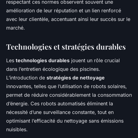
respectant ces normes observent souvent une
amélioration de leur réputation et un lien renforcé
avec leur clientèle, accentuant ainsi leur succès sur le
marché.
Technologies et stratégies durables
Les
technologies durables
jouent un rôle crucial
dans l’entretien écologique des piscines.
L’introduction de
stratégies de nettoyage
innovantes, telles que l’utilisation de robots solaires,
permet de réduire considérablement la consommation
d’énergie. Ces robots automatisés éliminent la
nécessité d’une surveillance constante, tout en
optimisant l’efficacité du nettoyage sans émissions
nuisibles.