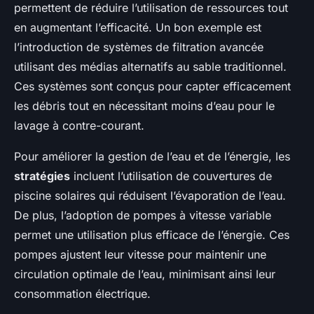
permettent de réduire l’utilisation de ressources tout
en augmentant l’efficacité. Un bon exemple est
l’introduction de systèmes de filtration avancée
utilisant des médias alternatifs au sable traditionnel.
Ces systèmes sont conçus pour capter efficacement
les débris tout en nécessitant moins d’eau pour le
lavage à contre-courant.
Pour améliorer la gestion de l’eau et de l’énergie, les
stratégies
incluent l’utilisation de couvertures de
piscine solaires qui réduisent l’évaporation de l’eau.
De plus, l’adoption de pompes à vitesse variable
permet une utilisation plus efficace de l’énergie. Ces
pompes ajustent leur vitesse pour maintenir une
circulation optimale de l’eau, minimisant ainsi leur
consommation électrique.