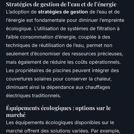
Stratégies de gestion de l’eau et de l’énergie
L’adoption de
stratégies de gestion
de l’eau et de
l’énergie est fondamentale pour diminuer l’empreinte
écologique. L’utilisation de systèmes de filtration à
faible consommation d’énergie, couplée à des
techniques de réutilisation de l’eau, permet non
seulement d’économiser des ressources précieuses,
mais également de réduire les coûts opérationnels.
Les propriétaires de piscines peuvent intégrer des
couvertures solaires pour conserver la chaleur,
diminuant ainsi la dépendance aux chauffages
électriques traditionnels.
Équipements écologiques : options sur le
marché
Les équipements écologiques disponibles sur le
marché offrent des solutions variées. Par exemple,