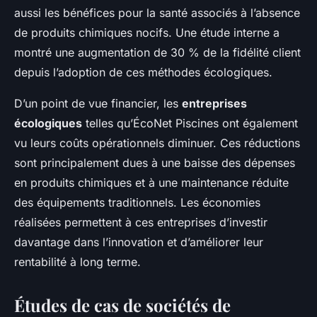
aussi les bénéfices pour la santé associés à l’absence
de produits chimiques nocifs. Une étude interne a
montré une augmentation de 30 % de la fidélité client
depuis l’adoption de ces méthodes écologiques.
D’un point de vue financier, les
entreprises
écologiques
telles qu’ÉcoNet Piscines ont également
vu leurs coûts opérationnels diminuer. Ces réductions
sont principalement dues à une baisse des dépenses
en produits chimiques et à une maintenance réduite
des équipements traditionnels. Les économies
réalisées permettent à ces entreprises d’investir
davantage dans l’innovation et d’améliorer leur
rentabilité à long terme.
Études de cas de sociétés de