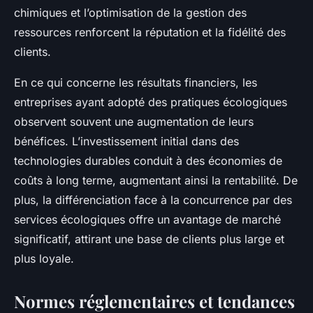
chimiques et l’optimisation de la gestion des
ressources renforcent la réputation et la fidélité des
clients.
En ce qui concerne les résultats financiers, les
entreprises ayant adopté des pratiques écologiques
observent souvent une augmentation de leurs
bénéfices. L’investissement initial dans des
technologies durables conduit à des économies de
coûts à long terme, augmentant ainsi la rentabilité. De
plus, la différenciation face à la concurrence par des
services écologiques offre un avantage de marché
significatif, attirant une base de clients plus large et
plus loyale.
Normes réglementaires et tendances