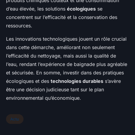
produits chimiques coûteux et une consommation
d’eau élevée, les solutions
écologiques
se
concentrent sur l’efficacité et la conservation des
ressources.
Les innovations technologiques jouent un rôle crucial
dans cette démarche, améliorant non seulement
l’efficacité du nettoyage, mais aussi la qualité de
l’eau, rendant l’expérience de baignade plus agréable
et sécurisée. En somme, investir dans des pratiques
écologiques et des
technologies durables
s’avère
être une décision judicieuse tant sur le plan
environnemental qu’économique.
Actu