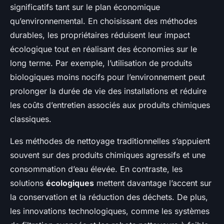
significatifs tant sur le plan économique
qu’environnemental. En choisissant des méthodes
durables, les propriétaires réduisent leur impact
écologique tout en réalisant des économies sur le
long terme. Par exemple, l’utilisation de produits
biologiques moins nocifs pour l’environnement peut
prolonger la durée de vie des installations et réduire
les coûts d’entretien associés aux produits chimiques
classiques.
Les méthodes de nettoyage traditionnelles s’appuient
souvent sur des produits chimiques agressifs et une
consommation d’eau élevée. En contraste, les
solutions
écologiques
mettent davantage l’accent sur
la conservation et la réduction des déchets. De plus,
les innovations technologiques, comme les systèmes