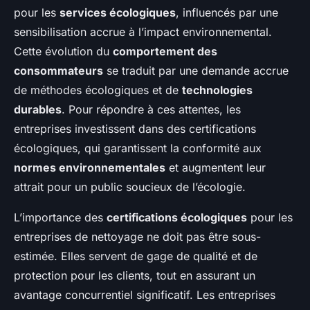
pour les
services écologiques
, influencés par une
sensibilisation accrue à l’impact environnemental.
Cette évolution du
comportement des
consommateurs
se traduit par une demande accrue
de méthodes écologiques et de
technologies
durables
. Pour répondre à ces attentes, les
entreprises investissent dans des certifications
écologiques, qui garantissent la conformité aux
normes environnementales
et augmentent leur
attrait pour un public soucieux de l’écologie.
L’importance des
certifications écologiques
pour les
entreprises de nettoyage ne doit pas être sous-
estimée. Elles servent de gage de qualité et de
protection pour les clients, tout en assurant un
avantage concurrentiel significatif. Les entreprises