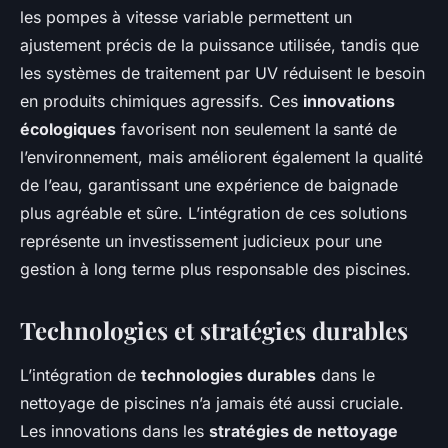
les pompes à vitesse variable permettent un
ajustement précis de la puissance utilisée, tandis que
les systèmes de traitement par UV réduisent le besoin
en produits chimiques agressifs. Ces
innovations
écologiques
favorisent non seulement la santé de
l’environnement, mais améliorent également la qualité
de l’eau, garantissant une expérience de baignade
plus agréable et sûre. L’intégration de ces solutions
représente un investissement judicieux pour une
gestion à long terme plus responsable des piscines.
Technologies et stratégies durables
L’intégration de
technologies durables
dans le
nettoyage de piscines n’a jamais été aussi cruciale.
Les innovations dans les
stratégies de nettoyage