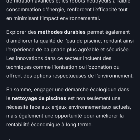
de filtration avancés et les robots nettoyeurs à faible
consommation d’énergie, renforcent l’efficacité tout
en minimisant l’impact environnemental.
Explorer des
méthodes durables
permet également
d’améliorer la qualité de l’eau de piscine, rendant ainsi
l’expérience de baignade plus agréable et sécurisée.
Les innovations dans ce secteur incluent des
techniques comme l’ionisation ou l’ozonation qui
offrent des options respectueuses de l’environnement.
En somme, engager une démarche écologique dans
le
nettoyage de piscines
est non seulement une
nécessité face aux enjeux environnementaux actuels,
mais également une opportunité pour améliorer la
rentabilité économique à long terme.