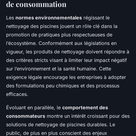
de consommation
Les
normes environnementales
régissant le
nettoyage des piscines jouent un rôle clé dans la
promotion de pratiques plus respectueuses de
l’écosystème. Conformément aux législations en
vigueur, les produits de nettoyage doivent répondre à
des critères stricts visant à limiter leur impact négatif
sur l’environnement et la santé humaine. Cette
exigence légale encourage les entreprises à adopter
des formulations peu chimiques et des processus
efficaces.
Évoluant en parallèle, le
comportement des
consommateurs
montre un intérêt croissant pour des
solutions de nettoyage de piscines durables. Le
public, de plus en plus conscient des enjeux