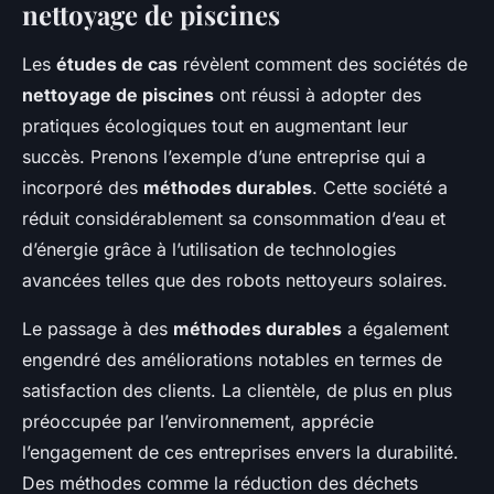
nettoyage de piscines
Les
études de cas
révèlent comment des sociétés de
nettoyage de piscines
ont réussi à adopter des
pratiques écologiques tout en augmentant leur
succès. Prenons l’exemple d’une entreprise qui a
incorporé des
méthodes durables
. Cette société a
réduit considérablement sa consommation d’eau et
d’énergie grâce à l’utilisation de technologies
avancées telles que des robots nettoyeurs solaires.
Le passage à des
méthodes durables
a également
engendré des améliorations notables en termes de
satisfaction des clients. La clientèle, de plus en plus
préoccupée par l’environnement, apprécie
l’engagement de ces entreprises envers la durabilité.
Des méthodes comme la réduction des déchets