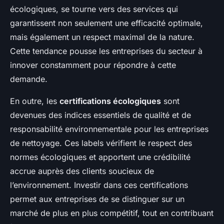
écologiques, se tourne vers des services qui
garantissent non seulement une efficacité optimale,
mais également un respect maximal de la nature.
Cette tendance pousse les entreprises du secteur à
innover constamment pour répondre à cette
demande.
En outre, les
certifications écologiques
sont
devenues des indices essentiels de qualité et de
responsabilité environnementale pour les entreprises
de nettoyage. Ces labels vérifient le respect des
normes écologiques et apportent une crédibilité
accrue auprès des clients soucieux de
l’environnement. Investir dans ces certifications
permet aux entreprises de se distinguer sur un
marché de plus en plus compétitif, tout en contribuant