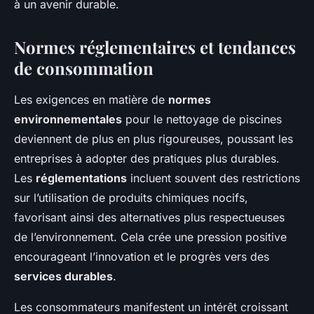
à un avenir durable.
Normes réglementaires et tendances
de consommation
Les exigences en matière de
normes
environnementales
pour le nettoyage de piscines
deviennent de plus en plus rigoureuses, poussant les
entreprises à adopter des pratiques plus durables.
Les
réglementations
incluent souvent des restrictions
sur l’utilisation de produits chimiques nocifs,
favorisant ainsi des alternatives plus respectueuses
de l’environnement. Cela crée une pression positive
encourageant l’innovation et le progrès vers des
services durables
.
Les consommateurs manifestent un intérêt croissant