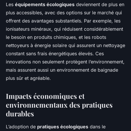
Les
équipements écologiques
deviennent de plus en
plus accessibles, avec des options sur le marché qui
offrent des avantages substantiels. Par exemple, les
ionisateurs minéraux, qui réduisent considérablement
le besoin en produits chimiques, et les robots
nettoyeurs à énergie solaire qui assurent un nettoyage
constant sans frais énergétiques élevés. Ces
innovations non seulement protègent l’environnement,
mais assurent aussi un environnement de baignade
plus sûr et agréable.
Impacts économiques et
environnementaux des pratiques
durables
L’adoption de
pratiques écologiques
dans le