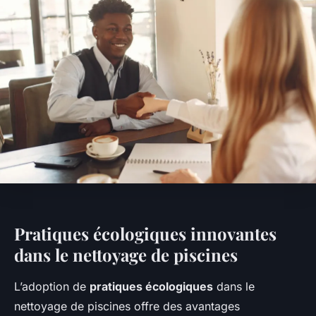
Pratiques écologiques innovantes
dans le nettoyage de piscines
L’adoption de
pratiques écologiques
dans le
nettoyage de piscines offre des avantages