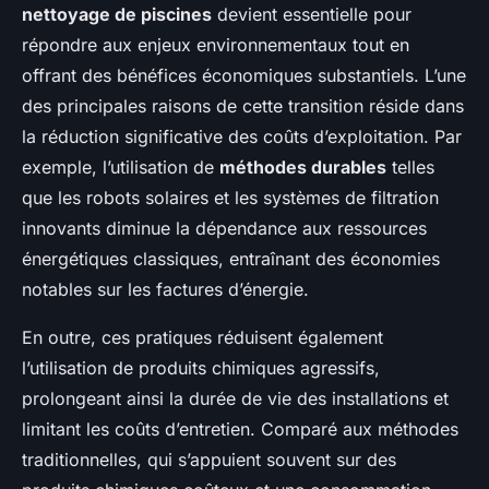
nettoyage de piscines
devient essentielle pour
répondre aux enjeux environnementaux tout en
offrant des bénéfices économiques substantiels. L’une
des principales raisons de cette transition réside dans
la réduction significative des coûts d’exploitation. Par
exemple, l’utilisation de
méthodes durables
telles
que les robots solaires et les systèmes de filtration
innovants diminue la dépendance aux ressources
énergétiques classiques, entraînant des économies
notables sur les factures d’énergie.
En outre, ces pratiques réduisent également
l’utilisation de produits chimiques agressifs,
prolongeant ainsi la durée de vie des installations et
limitant les coûts d’entretien. Comparé aux méthodes
traditionnelles, qui s’appuient souvent sur des