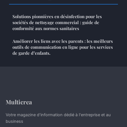
Solutions pionnières en désinfection pour les
sociétés de nettoyage commercial : guide de
conformité aux normes sanitaires
Améliorer les liens avec les parents : les meilleurs
outils de communication en ligne pour les services
de garde d"enfants.
Multicrea
Votre magazine d'information dédié à l'entreprise et au
business