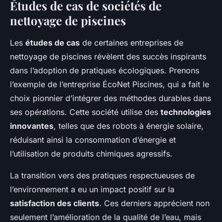
Études de cas de sociétés de
nettoyage de piscines
Les
études de cas
de certaines entreprises de
nettoyage de piscines révèlent des succès inspirants
dans l’adoption de pratiques écologiques. Prenons
l’exemple de l’entreprise ÉcoNet Piscines, qui a fait le
choix pionnier d’intégrer des méthodes durables dans
ses opérations. Cette société utilise des
technologies
innovantes
, telles que des robots à énergie solaire,
réduisant ainsi la consommation d’énergie et
l’utilisation de produits chimiques agressifs.
La transition vers des pratiques respectueuses de
l’environnement a eu un impact positif sur la
satisfaction des clients
. Ces derniers apprécient non
seulement l’amélioration de la qualité de l’eau, mais