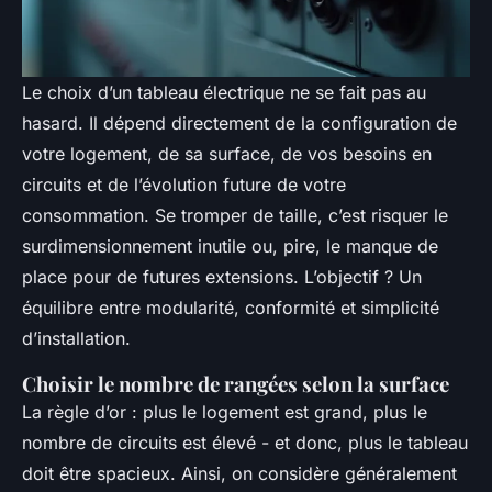
Le choix d’un tableau électrique ne se fait pas au
hasard. Il dépend directement de la configuration de
votre logement, de sa surface, de vos besoins en
circuits et de l’évolution future de votre
consommation. Se tromper de taille, c’est risquer le
surdimensionnement inutile ou, pire, le manque de
place pour de futures extensions. L’objectif ? Un
équilibre entre modularité, conformité et simplicité
d’installation.
Choisir le nombre de rangées selon la surface
La règle d’or : plus le logement est grand, plus le
nombre de circuits est élevé - et donc, plus le tableau
doit être spacieux. Ainsi, on considère généralement