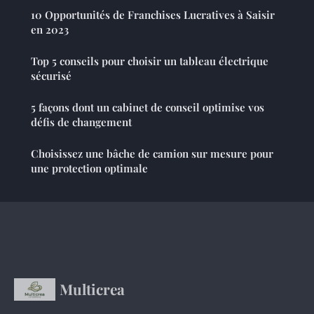
10 Opportunités de Franchises Lucratives à Saisir
en 2023
Top 5 conseils pour choisir un tableau électrique
sécurisé
5 façons dont un cabinet de conseil optimise vos
défis de changement
Choisissez une bâche de camion sur mesure pour
une protection optimale
Multicrea