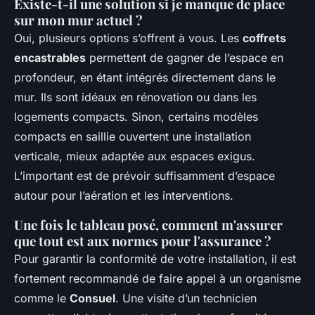
Existe-t-il une solution si je manque de place
sur mon mur actuel ?
Oui, plusieurs options s’offrent à vous. Les
coffrets
encastrables
permettent de gagner de l’espace en
profondeur, en étant intégrés directement dans le
mur. Ils sont idéaux en rénovation ou dans les
logements compacts. Sinon, certains modèles
compacts en saillie ouvertent une installation
verticale, mieux adaptée aux espaces exigus.
L’important est de prévoir suffisamment d’espace
autour pour l’aération et les interventions.
Une fois le tableau posé, comment m'assurer
que tout est aux normes pour l'assurance ?
Pour garantir la conformité de votre installation, il est
fortement recommandé de faire appel à un organisme
comme le
Consuel
. Une visite d’un technicien