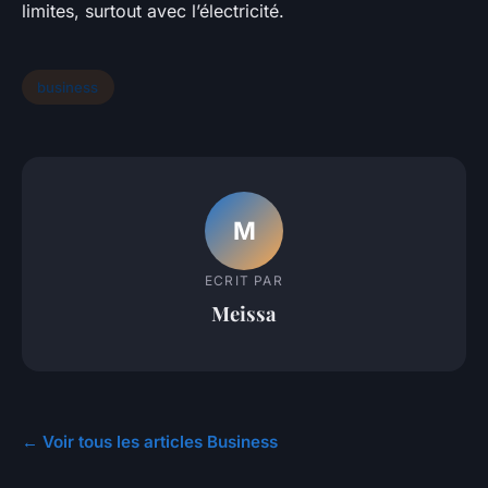
limites, surtout avec l’électricité.
business
M
ECRIT PAR
Meissa
← Voir tous les articles Business