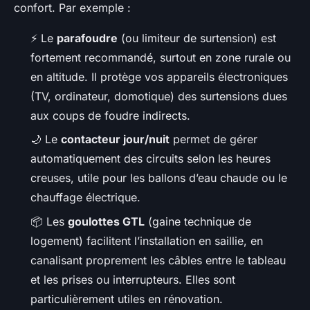
confort. Par exemple :
⚡
Le
parafoudre
(ou limiteur de surtension) est
fortement recommandé, surtout en zone rurale ou
en altitude. Il protège vos appareils électroniques
(TV, ordinateur, domotique) des surtensions dues
aux coups de foudre indirects.
🌙
Le
contacteur jour/nuit
permet de gérer
automatiquement des circuits selon les heures
creuses, utile pour les ballons d’eau chaude ou le
chauffage électrique.
📦
Les
goulottes GTL
(gaine technique de
logement) facilitent l’installation en saillie, en
canalisant proprement les câbles entre le tableau
et les prises ou interrupteurs. Elles sont
particulièrement utiles en rénovation.