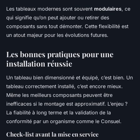
Les tableaux modernes sont souvent
modulaires
, ce
qui signifie qu’on peut ajouter ou retirer des
composants sans tout démonter. Cette flexibilité est
un atout majeur pour les évolutions futures.
Les bonnes pratiques pour une
installation réussie
Un tableau bien dimensionné et équipé, c’est bien. Un
tableau correctement installé, c’est encore mieux.
Même les meilleurs composants peuvent être
inefficaces si le montage est approximatif. L’enjeu ?
La fiabilité à long terme et la validation de la
conformité par un organisme comme le Consuel.
Check-list avant la mise en service