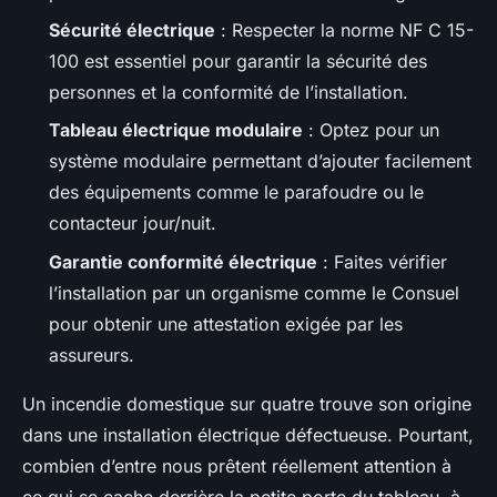
Sécurité électrique
: Respecter la norme NF C 15-
100 est essentiel pour garantir la sécurité des
personnes et la conformité de l’installation.
Tableau électrique modulaire
: Optez pour un
système modulaire permettant d’ajouter facilement
des équipements comme le parafoudre ou le
contacteur jour/nuit.
Garantie conformité électrique
: Faites vérifier
l’installation par un organisme comme le Consuel
pour obtenir une attestation exigée par les
assureurs.
Un incendie domestique sur quatre trouve son origine
dans une installation électrique défectueuse. Pourtant,
combien d’entre nous prêtent réellement attention à
ce qui se cache derrière la petite porte du tableau, à