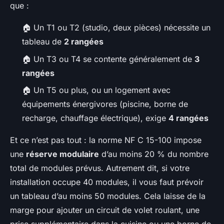
que :
🏠
Un T1 ou T2 (studio, deux pièces) nécessite un
tableau de
2 rangées
🏠
Un T3 ou T4 se contente généralement de
3
rangées
🏠
Un T5 ou plus, ou un logement avec
équipements énergivores (piscine, borne de
recharge, chauffage électrique), exige
4 rangées
Et ce n’est pas tout : la norme NF C 15-100 impose
une
réserve modulaire
d’au moins 20 % du nombre
total de modules prévus. Autrement dit, si votre
installation occupe 40 modules, il vous faut prévoir
un tableau d’au moins 50 modules. Cela laisse de la
marge pour ajouter un circuit de volet roulant, une