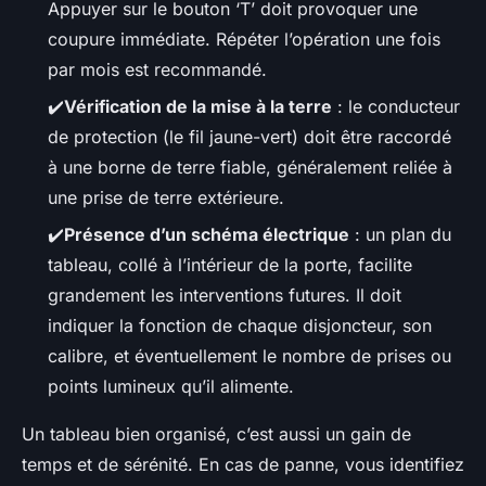
Appuyer sur le bouton ‘T’ doit provoquer une
coupure immédiate. Répéter l’opération une fois
par mois est recommandé.
✔️
Vérification de la mise à la terre
: le conducteur
de protection (le fil jaune-vert) doit être raccordé
à une borne de terre fiable, généralement reliée à
une prise de terre extérieure.
✔️
Présence d’un schéma électrique
: un plan du
tableau, collé à l’intérieur de la porte, facilite
grandement les interventions futures. Il doit
indiquer la fonction de chaque disjoncteur, son
calibre, et éventuellement le nombre de prises ou
points lumineux qu’il alimente.
Un tableau bien organisé, c’est aussi un gain de
temps et de sérénité. En cas de panne, vous identifiez