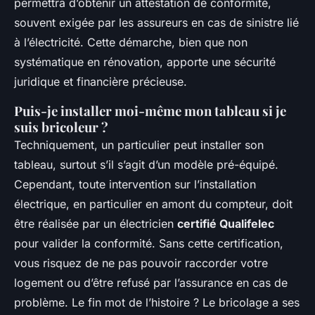
permettra d’obtenir un attestation de conformité,
souvent exigée par les assureurs en cas de sinistre lié
à l’électricité. Cette démarche, bien que non
systématique en rénovation, apporte une sécurité
juridique et financière précieuse.
Puis-je installer moi-même mon tableau si je
suis bricoleur ?
Techniquement, un particulier peut installer son
tableau, surtout s’il s’agit d’un modèle pré-équipé.
Cependant, toute intervention sur l’installation
électrique, en particulier en amont du compteur, doit
être réalisée par un électricien
certifié Qualifelec
pour valider la conformité. Sans cette certification,
vous risquez de ne pas pouvoir raccorder votre
logement ou d’être refusé par l’assurance en cas de
problème. Le fin mot de l’histoire ? Le bricolage a ses