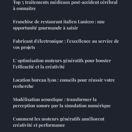
Top 5 traitements médicaux post-accident cérébral
à connaître
Franchise de restaurant italien Lunicco : une
opportunité gourmande à saisir
Fabricant d'électronique : l'excellence au service de
vos projets
L' optimisation moteurs génératifs pour booster
l’efficacité et la créativité
Location bureau lyon : conseils pour réussir votre
recherche
Modélisation acoustique : transformer la
perception sonore par la simulation numérique
Comment les moteurs génératifs améliorent
créativité et performance