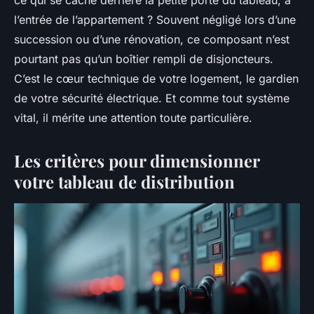
l’entrée de l’appartement ? Souvent négligé lors d’une
succession ou d’une rénovation, ce composant n’est
pourtant pas qu’un boîtier rempli de disjoncteurs.
C’est le cœur technique de votre logement, le gardien
de votre sécurité électrique. Et comme tout système
vital, il mérite une attention toute particulière.
Les critères pour dimensionner
votre tableau de distribution