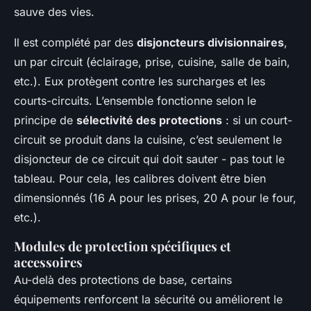
sauve des vies.
Il est complété par des
disjoncteurs divisionnaires
,
un par circuit (éclairage, prise, cuisine, salle de bain,
etc.). Eux protègent contre les surcharges et les
courts-circuits. L’ensemble fonctionne selon le
principe de
sélectivité des protections
: si un court-
circuit se produit dans la cuisine, c’est seulement le
disjoncteur de ce circuit qui doit sauter - pas tout le
tableau. Pour cela, les calibres doivent être bien
dimensionnés (16 A pour les prises, 20 A pour le four,
etc.).
Modules de protection spécifiques et
accessoires
Au-delà des protections de base, certains
équipements renforcent la sécurité ou améliorent le