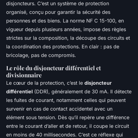
disjoncteurs. C’est un système de protection
organisé, conçu pour garantir la sécurité des
personnes et des biens. La norme NF C 15-100, en
vigueur depuis plusieurs années, impose des règles
strictes sur la composition, la découpe des circuits et
la coordination des protections. En clair : pas de
bricolage, pas de compromis.
Le rôle du disjoncteur différentiel et
divisionnaire
Le cœur de la protection, c’est le
disjoncteur
différentiel
(DDR), généralement de 30 mA. Il détecte
les fuites de courant, notamment celles qui peuvent
survenir en cas de contact accidentel avec un
élément sous tension. Dès qu’il repère une différence
entre le courant d’aller et de retour, il coupe le circuit
en moins de 40 millisecondes. C’est ce réflexe qui