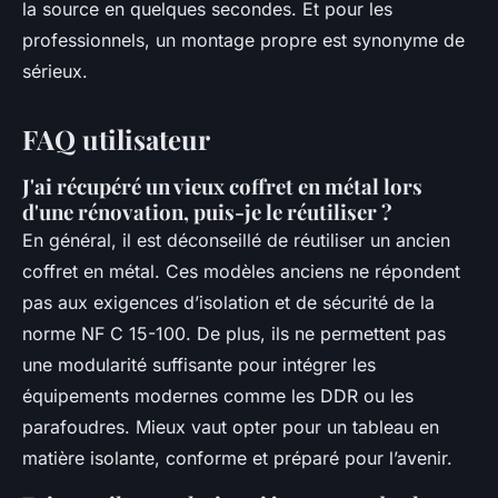
la source en quelques secondes. Et pour les
professionnels, un montage propre est synonyme de
sérieux.
FAQ utilisateur
J'ai récupéré un vieux coffret en métal lors
d'une rénovation, puis-je le réutiliser ?
En général, il est déconseillé de réutiliser un ancien
coffret en métal. Ces modèles anciens ne répondent
pas aux exigences d’isolation et de sécurité de la
norme NF C 15-100. De plus, ils ne permettent pas
une modularité suffisante pour intégrer les
équipements modernes comme les DDR ou les
parafoudres. Mieux vaut opter pour un tableau en
matière isolante, conforme et préparé pour l’avenir.