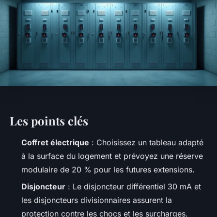
Les points clés
Coffret électrique
: Choisissez un tableau adapté
à la surface du logement et prévoyez une réserve
modulaire de 20 % pour les futures extensions.
Disjoncteur
: Le disjoncteur différentiel 30 mA et
les disjoncteurs divisionnaires assurent la
protection contre les chocs et les surcharges.