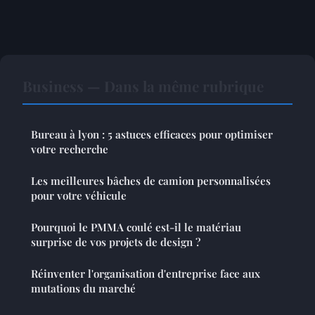
Business — Dans la même rubrique
Bureau à lyon : 5 astuces efficaces pour optimiser
votre recherche
Les meilleures bâches de camion personnalisées
pour votre véhicule
Pourquoi le PMMA coulé est-il le matériau
surprise de vos projets de design ?
Réinventer l'organisation d'entreprise face aux
mutations du marché